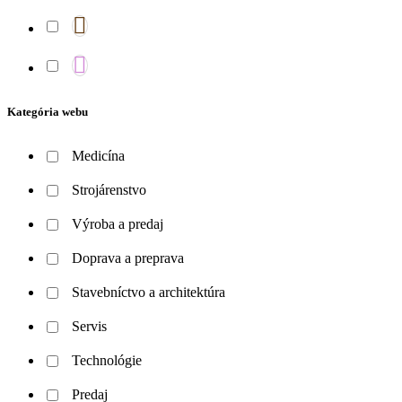
Kategória webu
Medicína
Strojárenstvo
Výroba a predaj
Doprava a preprava
Stavebníctvo a architektúra
Servis
Technológie
Predaj